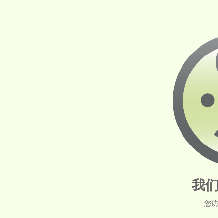
我们
您访