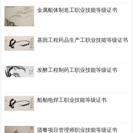
金属船体制造工职业技能等级证书
基因工程药品生产工职业技能等级证书
发酵工程制药工职业技能等级证书
船舶电焊工职业技能等级证书
团餐项目管理师职业技能等级证书