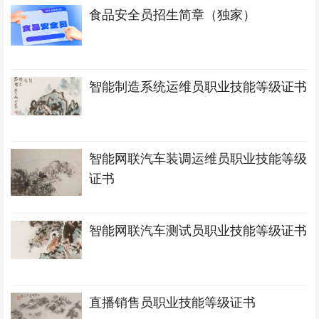
食品安全员招生简章（独家）
智能制造系统运维员职业技能等级证书
智能网联汽车装调运维员职业技能等级
证书
智能网联汽车测试员职业技能等级证书
直播销售员职业技能等级证书