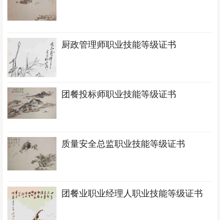
厨政管理师职业技能等级证书
团餐投标师职业技能等级证书
质量安全总监职业技能等级证书
团餐业职业经理人职业技能等级证书