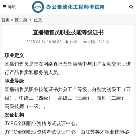
首页
>
技工类
正文
直播销售员职业技能等级证书
2025-04-14 16:06:02
作者 :
浏览 : 242 次
职业定义
直播销售员是指在网络直播营销活动中与用户互动交流，进
行产品售卖和服务的人员。
职业等级
直播销售员
职业技能证书
共分五
个等级。
分别为初级工（五
级）、中级工（四级）、高级工（三级）、技师（二级）、
高级技师（一级）。
发证机构
JYPC全国职业资格考试认证中心。
JYPC全国职业资格考试认证中心，由江苏英才职业技能鉴