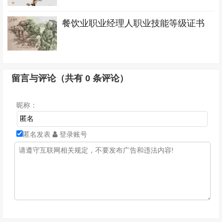
餐饮业职业经理人职业技能等级证书
留言与评论（共有
0
条评论）
昵称：
匿名发表
登录账号