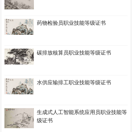
药物检验员职业技能等级证书
碳排放核算员职业技能等级证书
水供应输排工职业技能等级证书
生成式人工智能系统应用员职业技能等
级证书