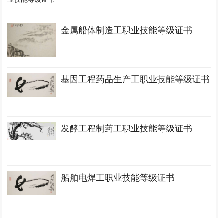
金属船体制造工职业技能等级证书
基因工程药品生产工职业技能等级证书
发酵工程制药工职业技能等级证书
船舶电焊工职业技能等级证书