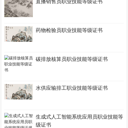
直播销售员职业技能等级证书
药物检验员职业技能等级证书
碳排放核算员职业技能等级证书
水供应输排工职业技能等级证书
生成式人工智能系统应用员职业技能等
级证书