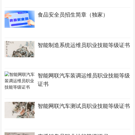
食品安全员招生简章（独家）
智能制造系统运维员职业技能等级证书
智能网联汽车装调运维员职业技能等级
证书
智能网联汽车测试员职业技能等级证书