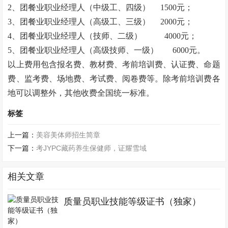
2、团餐业职业经理人（中级工、四级）
1500元；
3、团餐业职业经理人（高级工、三级）
2000元；
4、团餐业职业经理人（技师、二级） 4000元；
5、团餐业职业经理人（高级技师、一级） 6000元。
以上费用包含报名费、教材费、考前培训费、认证费、命题
费、监考费、场地费、考试费、阅卷费等。除考前培训费各
地可以调整外，其他收费全国统一标准。
标签
上一篇：
美容美体师招生简章
下一篇：
考JYPC藏药养生保健师，证耀雪域
相关文章
质量员职业技能等级证书（独家）