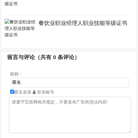
餐饮业职业经理人职业技能等级证书
留言与评论（共有
0
条评论）
昵称：
匿名发表
登录账号