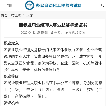
首页
>
技工类
正文
团餐业职业经理人职业技能等级证书
2025-04-11 15:45:58
作者 :
浏览 : 247 次
职业定义
团餐业职业经理人是指专门从事团体餐饮（团餐）企业经营
管理的专业人才，负责团餐项目的整体运营、成本控制、食
品安全及团队管理，确保为学校、企业、医院、机关等团体
提供高效、安全、优质的餐饮服务。
职业等级
团餐业职业经理人职业技能证书
共分五个等级。
分别为初级
工（五级）、中级工（四级）、高级工（三级）、技师（二
级）、高级技师（一级）。
发证机构