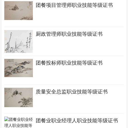
团餐项目管理师职业技能等级证书
厨政管理师职业技能等级证书
团餐投标师职业技能等级证书
质量安全总监职业技能等级证书
团餐业职业经理人职业技能等级证书