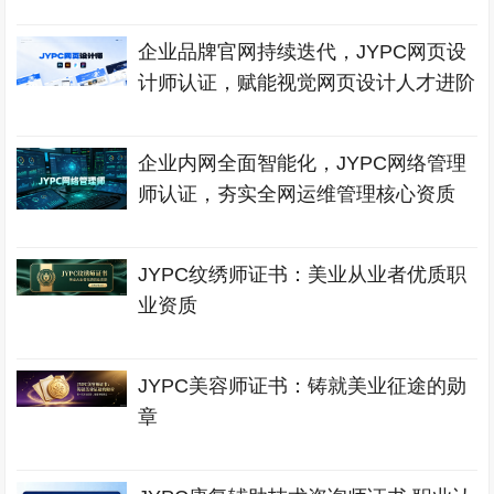
企业品牌官网持续迭代，JYPC网页设
计师认证，赋能视觉网页设计人才进阶
企业内网全面智能化，JYPC网络管理
师认证，夯实全网运维管理核心资质
JYPC纹绣师证书：美业从业者优质职
业资质
JYPC美容师证书：铸就美业征途的勋
章