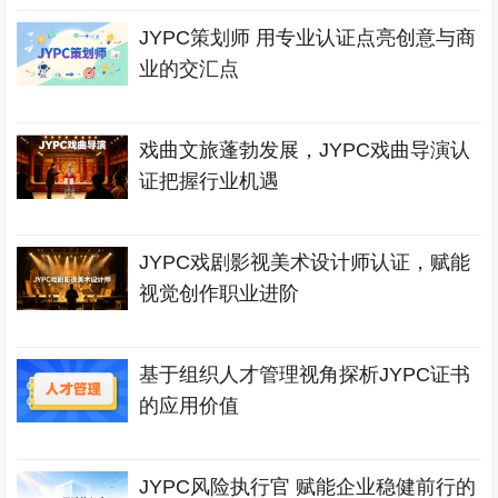
JYPC策划师 用专业认证点亮创意与商
业的交汇点
戏曲文旅蓬勃发展，JYPC戏曲导演认
证把握行业机遇
JYPC戏剧影视美术设计师认证，赋能
视觉创作职业进阶
基于组织人才管理视角探析JYPC证书
的应用价值
JYPC风险执行官 赋能企业稳健前行的