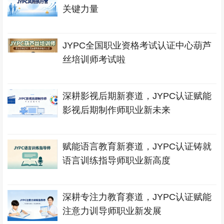
关键力量
JYPC全国职业资格考试认证中心葫芦
丝培训师考试啦
深耕影视后期新赛道，JYPC认证赋能
影视后期制作师职业新未来
赋能语言教育新赛道，JYPC认证铸就
语言训练指导师职业新高度
深耕专注力教育赛道，JYPC认证赋能
注意力训导师职业新发展