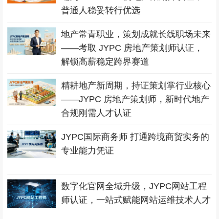
普通人稳妥转行优选
地产常青职业，策划成就长线职场未来
——考取 JYPC 房地产策划师认证，
解锁高薪稳定跨界赛道
精耕地产新周期，持证策划掌行业核心
——JYPC 房地产策划师，新时代地产
合规刚需人才认证
JYPC国际商务师 打通跨境商贸实务的
专业能力凭证
数字化官网全域升级，JYPC网站工程
师认证，一站式赋能网站运维技术人才