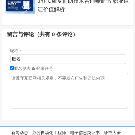
JYPC康复辅助技术咨询师证书 职业认
证价值解析
留言与评论（共有
0
条评论）
昵称：
匿名发表
登录账号
新闻动态
办公自动化工程师
电子信息类证书
证书大全