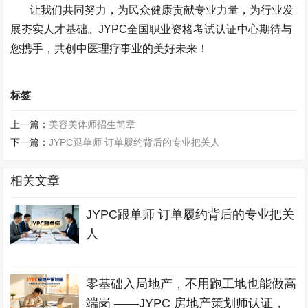
让我们共同努力，为民众健康贡献专业力量，为行业发
展夯实人才基础。
JYPC
全国职业资格考试认证中心期待与
您携手，共创中医理疗事业的美好未来！
标签
上一篇：
美容美体师招生简章
下一篇：
JYPC跟单师 订单履约背后的专业把关人
相关文章
JYPC跟单师 订单履约背后的专业把关
人
零基础入局地产，不用跑工地也能做高
端岗 ——JYPC 房地产策划师认证，